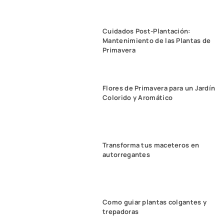
Cuidados Post-Plantación:
Mantenimiento de las Plantas de
Primavera
Flores de Primavera para un Jardín
Colorido y Aromático
Transforma tus maceteros en
autorregantes
Como guiar plantas colgantes y
trepadoras