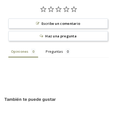
Escribe un comentario
Haz una pregunta
Opiniones
Preguntas
También te puede gustar