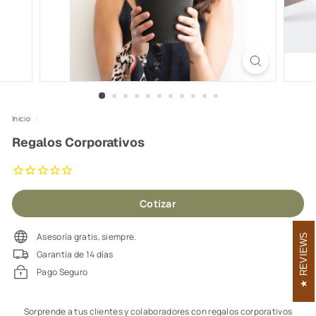
Inicio
/
Regalos Corporativos
Cotizar
Asesoría gratis, siempre.
REVIEWS
Garantía de 14 días
Pago Seguro
Sorprende a tus clientes y colaboradores con regalos corporativos