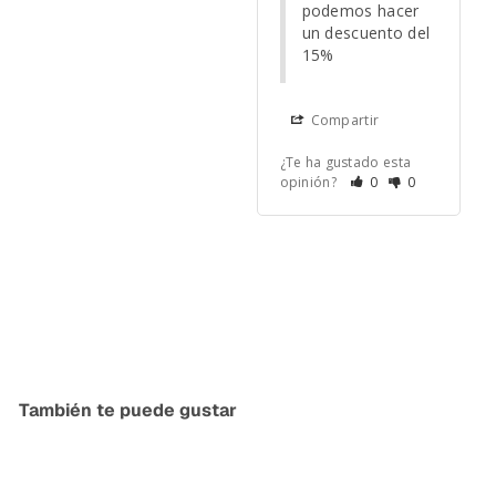
podemos hacer 
un descuento del 
15%
Compartir
¿Te ha gustado esta
opinión?
0
0
También te puede gustar
Agregar al carrito