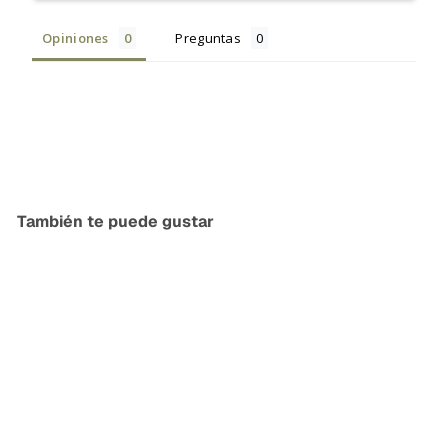
Opiniones
Preguntas
También te puede gustar
Agregar al carrito