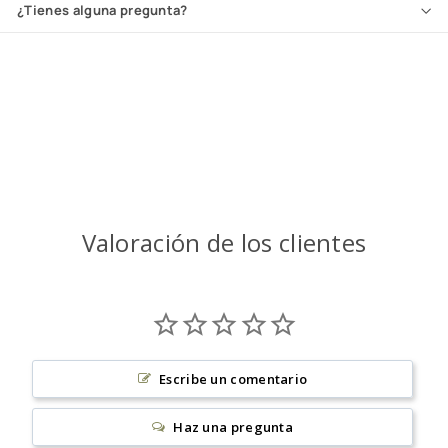
¿Tienes alguna pregunta?
Valoración de los clientes
Escribe un comentario
Haz una pregunta