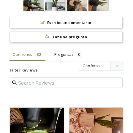
Escribe un comentario
Haz una pregunta
Opiniones
Preguntas
Filter Reviews: