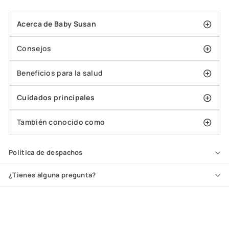
Acerca de Baby Susan
Consejos
Beneficios para la salud
Cuidados principales
También conocido como
Política de despachos
¿Tienes alguna pregunta?