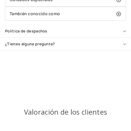
También conocido como
Política de despachos
¿Tienes alguna pregunta?
Valoración de los clientes