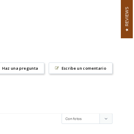
REVIEWS
Haz una pregunta
Escribe un comentario