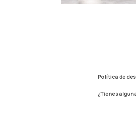
Política de de
¿Tienes algun