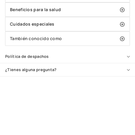
Beneficios para la salud
Cuidados especiales
También conocido como
Política de despachos
¿Tienes alguna pregunta?