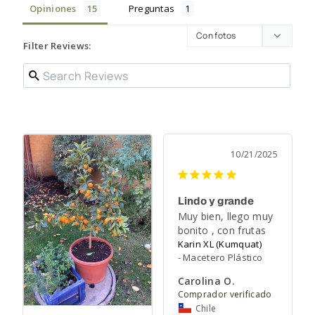
Opiniones
Preguntas
Filter Reviews:
10/21/2025
Lindo y grande
Muy bien, llego muy 
bonito , con frutas
Karin XL (Kumquat)
Macetero Plástico
Carolina O.
Chile