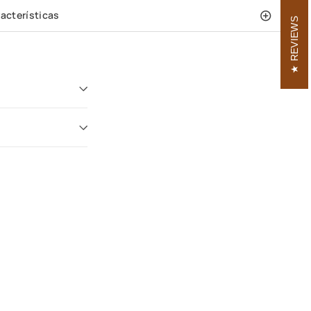
acterísticas
REVIEWS