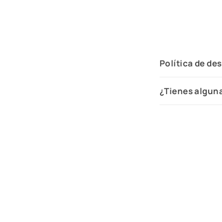
Política de de
¿Tienes algun