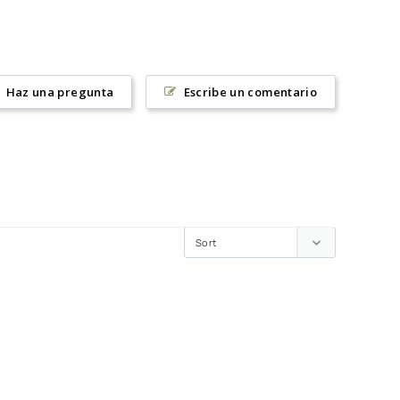
Haz una pregunta
Escribe un comentario